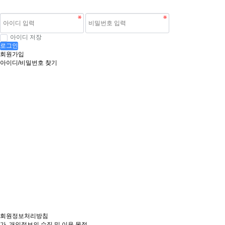
아이디 저장
로그인
회원가입
아이디/비밀번호 찾기
회원정보처리방침
가. 개인정보의 수집 및 이용 목적