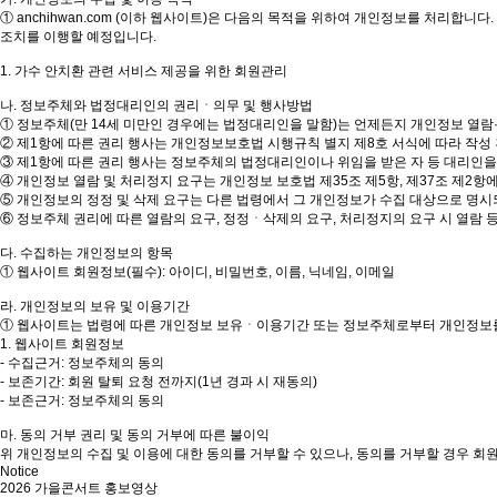
① anchihwan.com (이하 웹사이트)은 다음의 목적을 위하여 개인정보를 처리합
조치를 이행할 예정입니다.
1. 가수 안치환 관련 서비스 제공을 위한 회원관리
나. 정보주체와 법정대리인의 권리ㆍ의무 및 행사방법
① 정보주체(만 14세 미만인 경우에는 법정대리인을 말함)는 언제든지 개인정보 열람
② 제1항에 따른 권리 행사는 개인정보보호법 시행규칙 별지 제8호 서식에 따라 작성 
③ 제1항에 따른 권리 행사는 정보주체의 법정대리인이나 위임을 받은 자 등 대리인을 
④ 개인정보 열람 및 처리정지 요구는 개인정보 보호법 제35조 제5항, 제37조 제2항
⑤ 개인정보의 정정 및 삭제 요구는 다른 법령에서 그 개인정보가 수집 대상으로 명시
⑥ 정보주체 권리에 따른 열람의 요구, 정정ㆍ삭제의 요구, 처리정지의 요구 시 열람
다. 수집하는 개인정보의 항목
① 웹사이트 회원정보(필수): 아이디, 비밀번호, 이름, 닉네임, 이메일
라. 개인정보의 보유 및 이용기간
① 웹사이트는 법령에 따른 개인정보 보유ㆍ이용기간 또는 정보주체로부터 개인정보를
1. 웹사이트 회원정보
- 수집근거: 정보주체의 동의
- 보존기간: 회원 탈퇴 요청 전까지(1년 경과 시 재동의)
- 보존근거: 정보주체의 동의
마. 동의 거부 권리 및 동의 거부에 따른 불이익
위 개인정보의 수집 및 이용에 대한 동의를 거부할 수 있으나, 동의를 거부할 경우 회
Notice
2026 가을콘서트 홍보영상